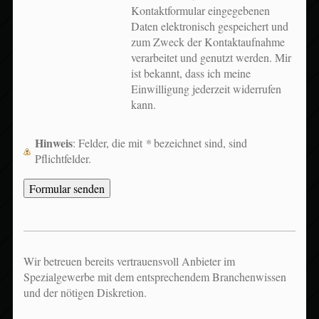
Kontaktformular eingegebenen
Daten elektronisch gespeichert und
zum Zweck der Kontaktaufnahme
verarbeitet und genutzt werden. Mir
ist bekannt, dass ich meine
Einwilligung jederzeit widerrufen
kann.
Hinweis
: Felder, die mit
*
bezeichnet sind, sind
Pflichtfelder.
Wir betreuen bereits vertrauensvoll Anbieter im
Spezialgewerbe mit dem entsprechendem Branchenwissen
und der nötigen Diskretion.