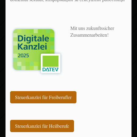
Mit uns zukunftssicher
Zusammenarbeiten!
Steuerkanzlei für Freiberufler
Steuerkanzlei für Heilberufe