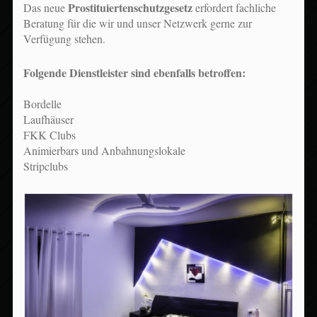
Prostituiertenschutzgesetz
Das neue
erfordert fachliche
Beratung für die wir und unser Netzwerk gerne zur
Verfügung stehen.
Folgende Dienstleister sind ebenfalls betroffen:
Bordelle
Laufhäuser
FKK Clubs
Animierbars und Anbahnungslokale
Stripclubs