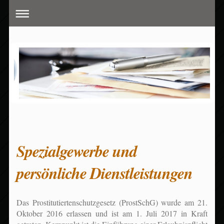
Spezialgewerbe und
persönliche Dienstleistungen
Das Prostitutiertenschutzgesetz (ProstSchG) wurde am 21.
Oktober 2016 erlassen und ist am 1. Juli 2017 in Kraft