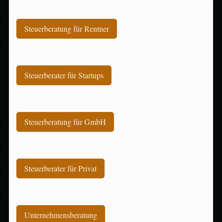
Steuerberatung für Rentner
Steuerberater für Startups
Steuerberatung für GmbH
Steuerberater für Privat
Unternehmensberatung