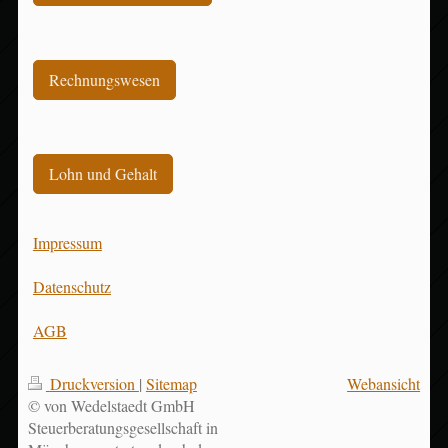
Rechnungswesen
Lohn und Gehalt
Impressum
Datenschutz
AGB
Druckversion
|
Sitemap
Webansicht
© von Wedelstaedt GmbH
Steuerberatungsgesellschaft in