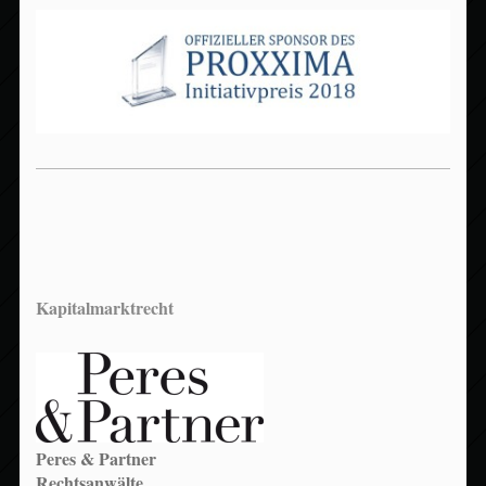
Kapitalmarktrecht
Peres & Partner
Rechtsanwälte