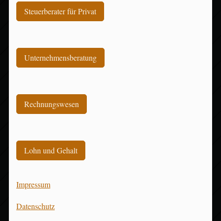
Steuerberater für Privat
Unternehmensberatung
Rechnungswesen
Lohn und Gehalt
Impressum
Datenschutz