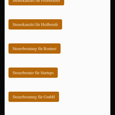
Steuerkanzlei für Freiberufler
Steuerkanzlei für Heilberufe
Steuerberatung für Rentner
Steuerberater für Startups
Steuerberatung für GmbH