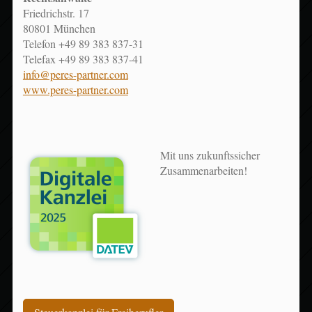
Friedrichstr. 17
80801 München
Telefon +49 89 383 837-31
Telefax +49 89 383 837-41
info@peres-partner.com
www.peres-partner.com
Mit uns zukunftssicher
Zusammenarbeiten!