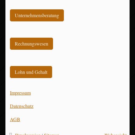
Unternehmensberatung
Rechnungswesen
Lohn und Gehalt
Impressum
Datenschutz
AGB