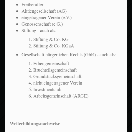
Freiberufler
Aktiengesellschaft (AG)
eingetragener Verein (e.V.)
Genossenschaft (e.G.)
Stiftung - auch als:
Stiftung & Co. KG
Stiftung & Co. KGaA
Gesellschaft bürgerlichen Rechts (GbR) - auch als:
Erbengemeinschaft
Bruchteilsgemeinschaft
Grundstücksgemeinschaft
nicht eingetragener Verein
Investmentclub
Arbeitsgemeinschaft (ARGE)
Weiterbildungsnachweise