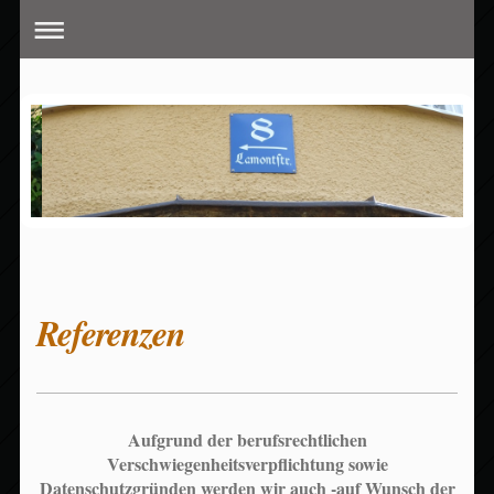
Referenzen
Aufgrund der berufsrechtlichen
Verschwiegenheitsverpflichtung sowie
Datenschutzgründen werden wir auch -auf Wunsch der