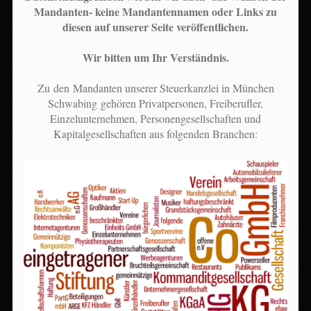
Mandanten- keine Mandantennamen oder Links zu
diesen auf unserer Seite veröffentlichen.
Wir bitten um Ihr Verständnis.
Zu den Mandanten unserer Steuerkanzlei in München
Schwabing gehören Privatpersonen, Freiberufler,
Einzelunternehmen, Personengesellschaften und
Kapitalgesellschaften aus folgenden Branchen: