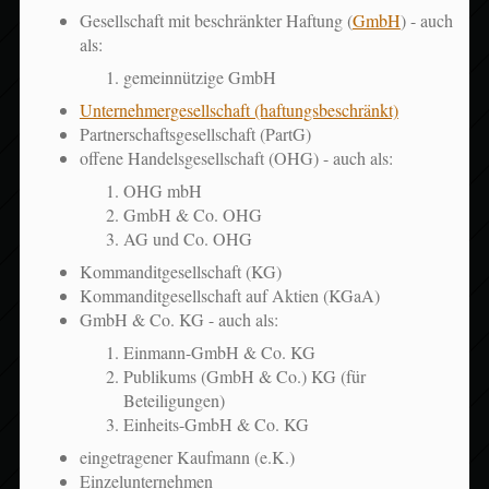
Gesellschaft mit beschränkter Haftung (
GmbH
) - auch
als:
gemeinnützige GmbH
Unternehmergesellschaft (haftungsbeschränkt)
Partnerschaftsgesellschaft (PartG)
offene Handelsgesellschaft (OHG) - auch als:
OHG mbH
GmbH & Co. OHG
AG und Co. OHG
Kommanditgesellschaft (KG)
Kommanditgesellschaft auf Aktien (KGaA)
GmbH & Co. KG - auch als:
Einmann-GmbH & Co. KG
Publikums (GmbH & Co.) KG (für
Beteiligungen)
Einheits-GmbH & Co. KG
eingetragener Kaufmann (e.K.)
Einzelunternehmen