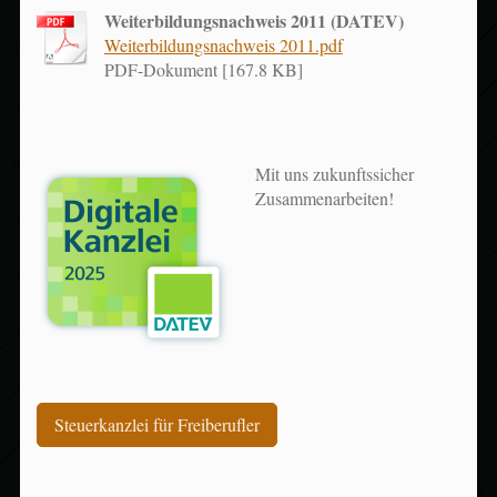
Weiterbildungsnachweis 2011 (DATEV)
Weiterbildungsnachweis 2011.pdf
PDF-Dokument [167.8 KB]
Mit uns zukunftssicher
Zusammenarbeiten!
Steuerkanzlei für Freiberufler